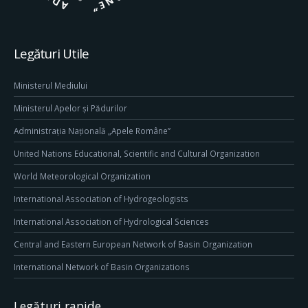
Legături Utile
Ministerul Mediului
Ministerul Apelor și Pădurilor
Administrația Națională „Apele Române”
United Nations Educational, Scientific and Cultural Organization
World Meteorological Organization
International Association of Hydrogeologists
International Association of Hydrological Sciences
Central and Eastern European Network of Basin Organization
International Network of Basin Organizations
Legături rapide