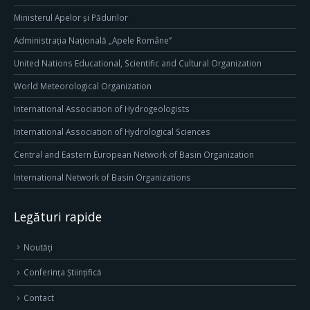
Ministerul Apelor și Pădurilor
Administrația Națională „Apele Române”
United Nations Educational, Scientific and Cultural Organization
World Meteorological Organization
International Association of Hydrogeologists
International Association of Hydrological Sciences
Central and Eastern European Network of Basin Organization
International Network of Basin Organizations
Legături rapide
Noutăți
Conferința Științifică
Contact