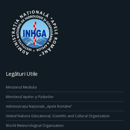
Legături Utile
Ministerul Mediului
Ministerul Apelor și Pădurilor
Administrația Națională „Apele Române”
United Nations Educational, Scientific and Cultural Organization
World Meteorological Organization