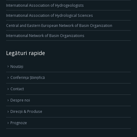
International Association of Hydrogeologists
International Association of Hydrological Sciences
Central and Eastern European Network of Basin Organization
International Network of Basin Organizations
Legături rapide
Noutăți
Conferința Științifică
Contact
Despre noi
Direcţii & Produse
Prognoze