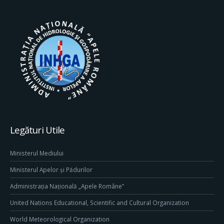
Legături Utile
Ministerul Mediului
Ministerul Apelor și Pădurilor
Administrația Națională „Apele Române”
United Nations Educational, Scientific and Cultural Organization
World Meteorological Organization