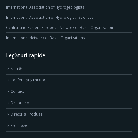
International Association of Hydrogeologists
International Association of Hydrological Sciences
Central and Eastern European Network of Basin Organization
International Network of Basin Organizations
Legături rapide
Noutăți
Conferința Științifică
Contact
Despre noi
Direcţii & Produse
Prognoze