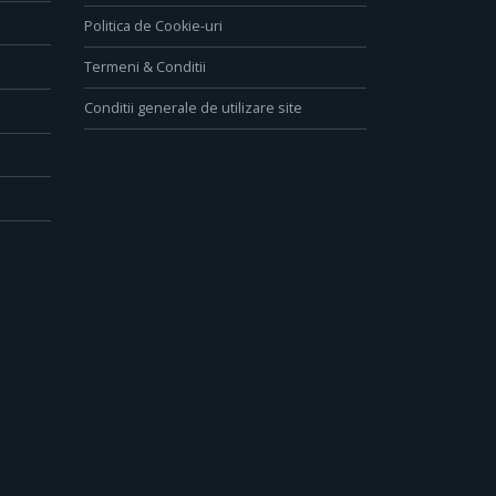
Politica de Cookie-uri
Termeni & Conditii
Conditii generale de utilizare site