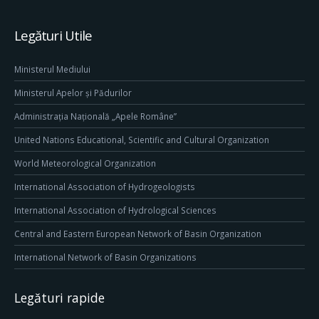
Legături Utile
Ministerul Mediului
Ministerul Apelor și Pădurilor
Administrația Națională „Apele Române”
United Nations Educational, Scientific and Cultural Organization
World Meteorological Organization
International Association of Hydrogeologists
International Association of Hydrological Sciences
Central and Eastern European Network of Basin Organization
International Network of Basin Organizations
Legături rapide