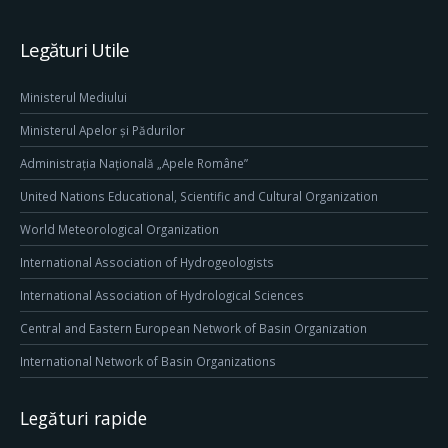
Legături Utile
Ministerul Mediului
Ministerul Apelor și Pădurilor
Administrația Națională „Apele Române”
United Nations Educational, Scientific and Cultural Organization
World Meteorological Organization
International Association of Hydrogeologists
International Association of Hydrological Sciences
Central and Eastern European Network of Basin Organization
International Network of Basin Organizations
Legături rapide