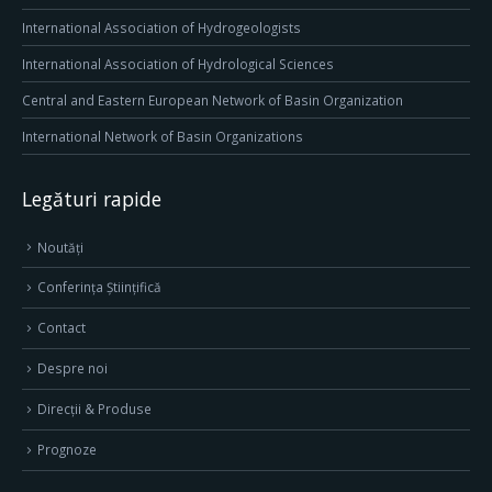
International Association of Hydrogeologists
International Association of Hydrological Sciences
Central and Eastern European Network of Basin Organization
International Network of Basin Organizations
Legături rapide
Noutăți
Conferința Științifică
Contact
Despre noi
Direcţii & Produse
Prognoze