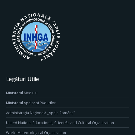
Legături Utile
Ministerul Mediului
Ministerul Apelor și Pădurilor
Administrația Națională „Apele Române”
United Nations Educational, Scientific and Cultural Organization
World Meteorological Organization