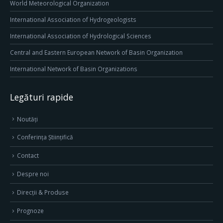
World Meteorological Organization
International Association of Hydrogeologists
International Association of Hydrological Sciences
Central and Eastern European Network of Basin Organization
International Network of Basin Organizations
Legături rapide
Noutăți
Conferința Științifică
Contact
Despre noi
Direcţii & Produse
Prognoze