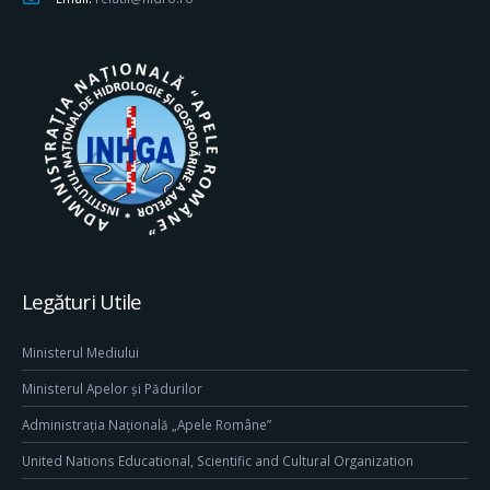
Legături Utile
Ministerul Mediului
Ministerul Apelor și Pădurilor
Administrația Națională „Apele Române”
United Nations Educational, Scientific and Cultural Organization