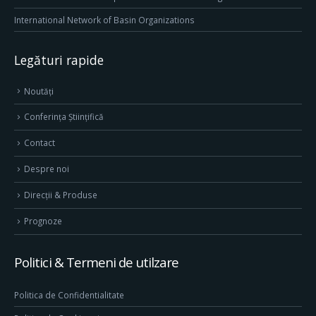
International Network of Basin Organizations
Legături rapide
Noutăți
Conferința Științifică
Contact
Despre noi
Direcţii & Produse
Prognoze
Politici & Termeni de utilzare
Politica de Confidentialitate