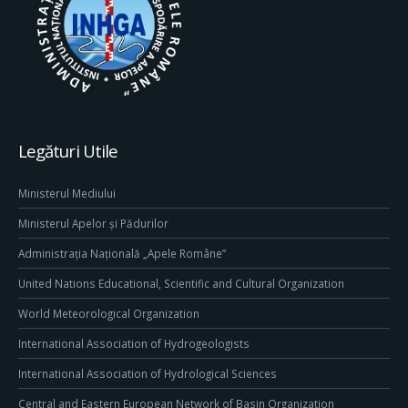
Legături Utile
Ministerul Mediului
Ministerul Apelor și Pădurilor
Administrația Națională „Apele Române”
United Nations Educational, Scientific and Cultural Organization
World Meteorological Organization
International Association of Hydrogeologists
International Association of Hydrological Sciences
Central and Eastern European Network of Basin Organization