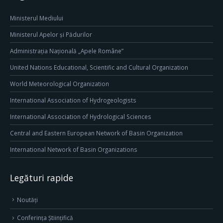
Ministerul Mediului
Ministerul Apelor și Pădurilor
Administrația Națională „Apele Române”
United Nations Educational, Scientific and Cultural Organization
World Meteorological Organization
International Association of Hydrogeologists
International Association of Hydrological Sciences
Central and Eastern European Network of Basin Organization
International Network of Basin Organizations
Legături rapide
Noutăți
Conferința Științifică