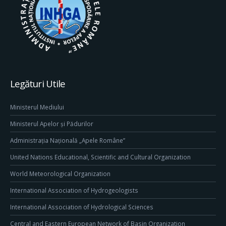
Legături Utile
Ministerul Mediului
Ministerul Apelor și Pădurilor
Administrația Națională „Apele Române”
United Nations Educational, Scientific and Cultural Organization
World Meteorological Organization
International Association of Hydrogeologists
International Association of Hydrological Sciences
Central and Eastern European Network of Basin Organization