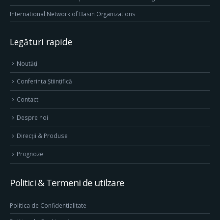
International Network of Basin Organizations
Legături rapide
Noutăți
Conferința Științifică
Contact
Despre noi
Direcţii & Produse
Prognoze
Politici & Termeni de utilzare
Politica de Confidentialitate