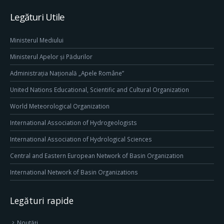
Legături Utile
Ministerul Mediului
Ministerul Apelor și Pădurilor
Administrația Națională „Apele Române”
United Nations Educational, Scientific and Cultural Organization
World Meteorological Organization
International Association of Hydrogeologists
International Association of Hydrological Sciences
Central and Eastern European Network of Basin Organization
International Network of Basin Organizations
Legături rapide
Noutăți