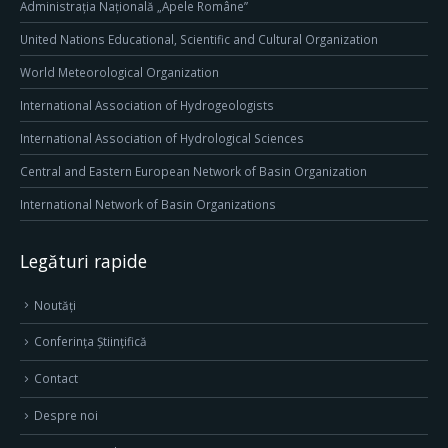
Administrația Națională „Apele Române”
United Nations Educational, Scientific and Cultural Organization
World Meteorological Organization
International Association of Hydrogeologists
International Association of Hydrological Sciences
Central and Eastern European Network of Basin Organization
International Network of Basin Organizations
Legături rapide
Noutăți
Conferința Științifică
Contact
Despre noi