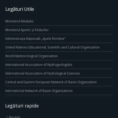
Legături Utile
Ministerul Mediului
Ministerul Apelor și Pădurilor
Administrația Națională „Apele Române”
United Nations Educational, Scientific and Cultural Organization
World Meteorological Organization
International Association of Hydrogeologists
International Association of Hydrological Sciences
Central and Eastern European Network of Basin Organization
International Network of Basin Organizations
Legături rapide
Noutăți