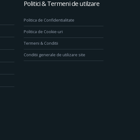
Politici & Termeni de utilzare
Politica de Confidentialitate
Politica de Cookie-uri
Termeni & Conditii
Conditii generale de utilizare site