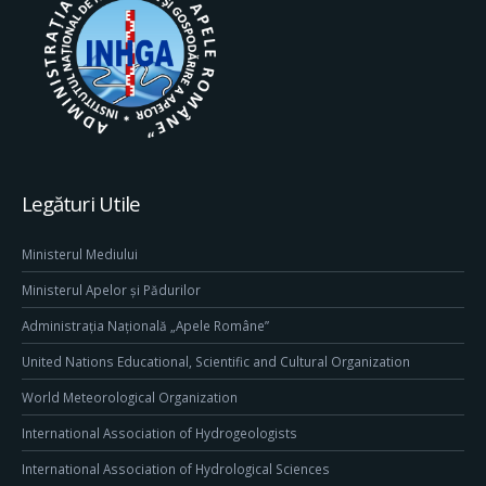
Legături Utile
Ministerul Mediului
Ministerul Apelor și Pădurilor
Administrația Națională „Apele Române”
United Nations Educational, Scientific and Cultural Organization
World Meteorological Organization
International Association of Hydrogeologists
International Association of Hydrological Sciences