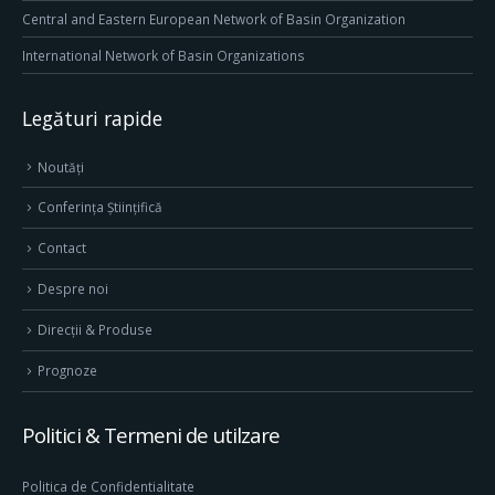
Central and Eastern European Network of Basin Organization
International Network of Basin Organizations
Legături rapide
Noutăți
Conferința Științifică
Contact
Despre noi
Direcţii & Produse
Prognoze
Politici & Termeni de utilzare
Politica de Confidentialitate