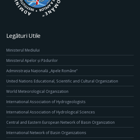
Legături Utile
Ministerul Mediului
Ministerul Apelor și Pădurilor
Administrația Națională „Apele Române”
United Nations Educational, Scientific and Cultural Organization
World Meteorological Organization
International Association of Hydrogeologists
International Association of Hydrological Sciences
Central and Eastern European Network of Basin Organization
International Network of Basin Organizations