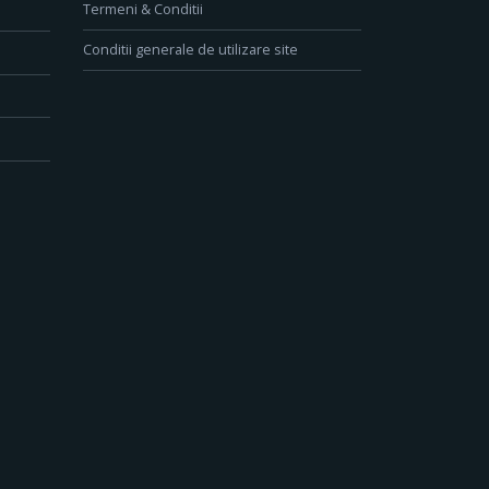
Termeni & Conditii
Conditii generale de utilizare site