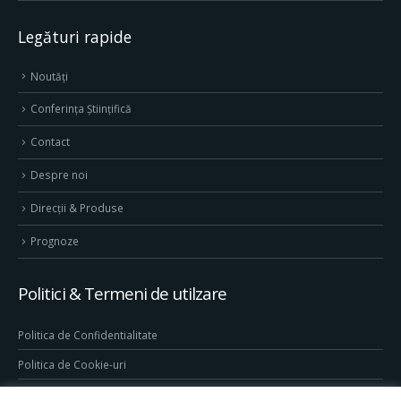
Legături rapide
Noutăți
Conferința Științifică
Contact
Despre noi
Direcţii & Produse
Prognoze
Politici & Termeni de utilzare
Politica de Confidentialitate
Politica de Cookie-uri
Termeni & Conditii