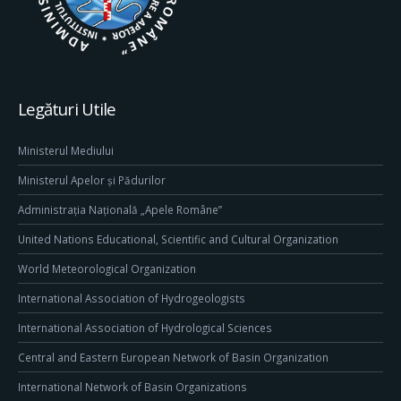
Legături Utile
Ministerul Mediului
Ministerul Apelor și Pădurilor
Administrația Națională „Apele Române”
United Nations Educational, Scientific and Cultural Organization
World Meteorological Organization
International Association of Hydrogeologists
International Association of Hydrological Sciences
Central and Eastern European Network of Basin Organization
International Network of Basin Organizations