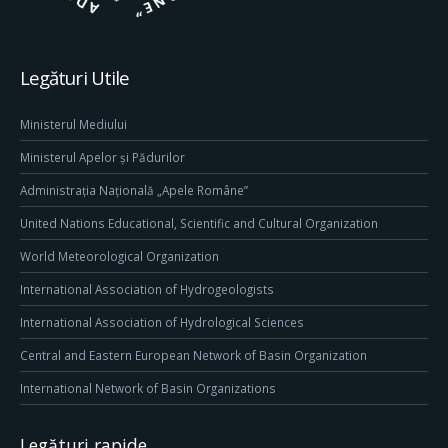
Legături Utile
Ministerul Mediului
Ministerul Apelor și Pădurilor
Administrația Națională „Apele Române”
United Nations Educational, Scientific and Cultural Organization
World Meteorological Organization
International Association of Hydrogeologists
International Association of Hydrological Sciences
Central and Eastern European Network of Basin Organization
International Network of Basin Organizations
Legături rapide