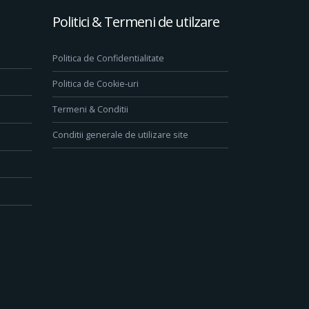
Politici & Termeni de utilzare
Politica de Confidentialitate
Politica de Cookie-uri
Termeni & Conditii
Conditii generale de utilizare site