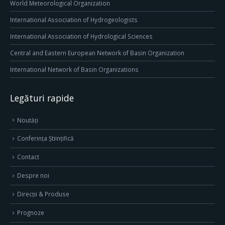
World Meteorological Organization
International Association of Hydrogeologists
International Association of Hydrological Sciences
Central and Eastern European Network of Basin Organization
International Network of Basin Organizations
Legături rapide
Noutăți
Conferința Științifică
Contact
Despre noi
Direcţii & Produse
Prognoze