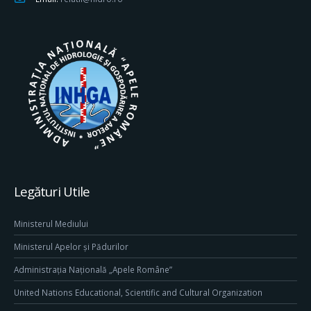
Legături Utile
Ministerul Mediului
Ministerul Apelor și Pădurilor
Administrația Națională „Apele Române”
United Nations Educational, Scientific and Cultural Organization