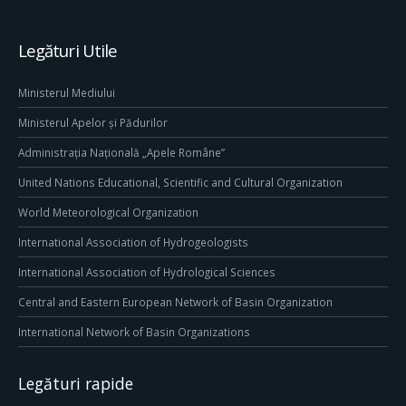
Legături Utile
Ministerul Mediului
Ministerul Apelor și Pădurilor
Administrația Națională „Apele Române”
United Nations Educational, Scientific and Cultural Organization
World Meteorological Organization
International Association of Hydrogeologists
International Association of Hydrological Sciences
Central and Eastern European Network of Basin Organization
International Network of Basin Organizations
Legături rapide