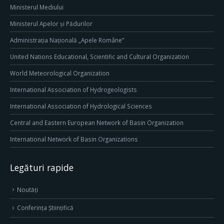
Ministerul Mediului
Ministerul Apelor și Pădurilor
Administrația Națională „Apele Române”
United Nations Educational, Scientific and Cultural Organization
World Meteorological Organization
International Association of Hydrogeologists
International Association of Hydrological Sciences
Central and Eastern European Network of Basin Organization
International Network of Basin Organizations
Legături rapide
Noutăți
Conferința Științifică