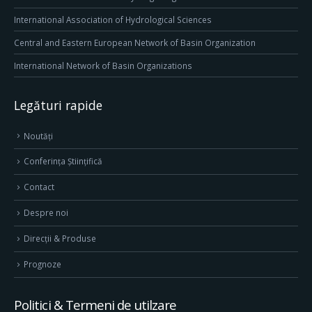
International Association of Hydrological Sciences
Central and Eastern European Network of Basin Organization
International Network of Basin Organizations
Legături rapide
Noutăți
Conferința Științifică
Contact
Despre noi
Direcţii & Produse
Prognoze
Politici & Termeni de utilzare