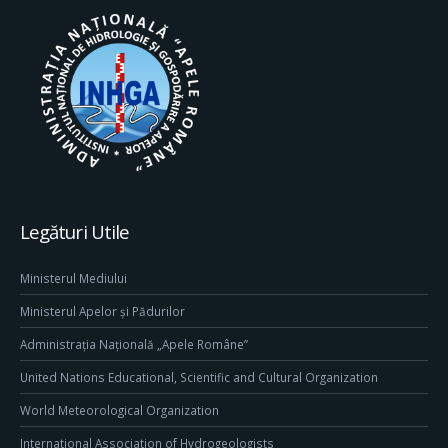
Legături Utile
Ministerul Mediului
Ministerul Apelor și Pădurilor
Administrația Națională „Apele Române”
United Nations Educational, Scientific and Cultural Organization
World Meteorological Organization
International Association of Hydrogeologists