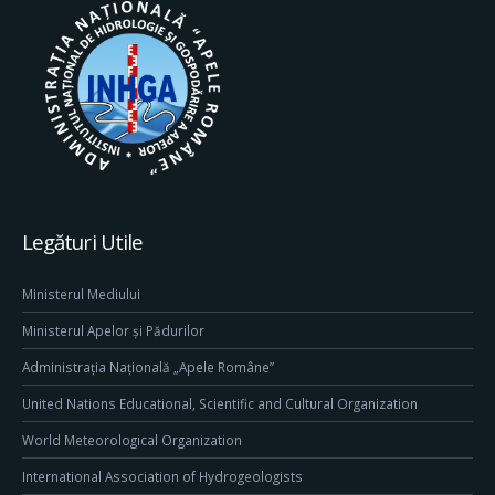
Legături Utile
Ministerul Mediului
Ministerul Apelor și Pădurilor
Administrația Națională „Apele Române”
United Nations Educational, Scientific and Cultural Organization
World Meteorological Organization
International Association of Hydrogeologists