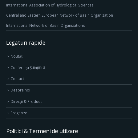
International Association of Hydrological Sciences
Central and Eastern European Network of Basin Organization
International Network of Basin Organizations
Legături rapide
Noutăți
Conferința Științifică
Contact
Despre noi
Direcţii & Produse
Prognoze
Politici & Termeni de utilzare