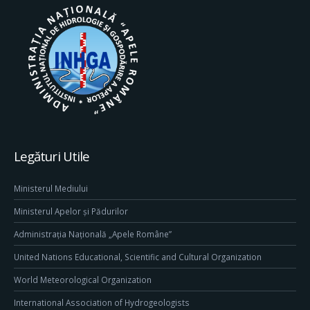
Legături Utile
Ministerul Mediului
Ministerul Apelor și Pădurilor
Administrația Națională „Apele Române”
United Nations Educational, Scientific and Cultural Organization
World Meteorological Organization
International Association of Hydrogeologists