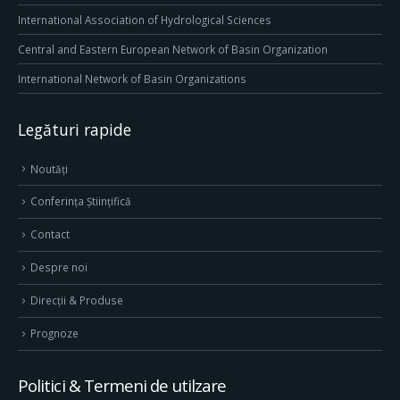
International Association of Hydrological Sciences
Central and Eastern European Network of Basin Organization
International Network of Basin Organizations
Legături rapide
Noutăți
Conferința Științifică
Contact
Despre noi
Direcţii & Produse
Prognoze
Politici & Termeni de utilzare