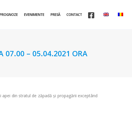
PROGNOZE
EVENIMENTE
PRESĂ
CONTACT
07.00 – 05.04.2021 ORA
rii apei din stratul de zăpadă și propagării exceptând