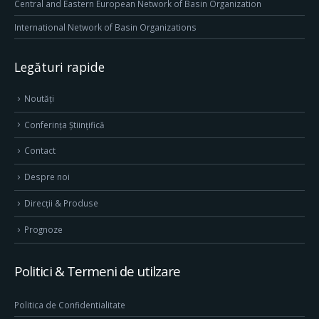
Central and Eastern European Network of Basin Organization
International Network of Basin Organizations
Legături rapide
Noutăți
Conferința Științifică
Contact
Despre noi
Direcţii & Produse
Prognoze
Politici & Termeni de utilzare
Politica de Confidentialitate