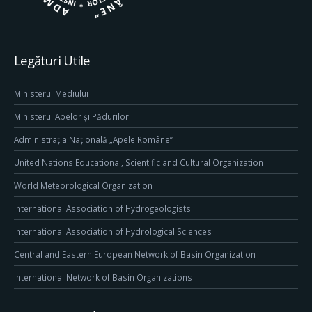
Legături Utile
Ministerul Mediului
Ministerul Apelor și Pădurilor
Administrația Națională „Apele Române”
United Nations Educational, Scientific and Cultural Organization
World Meteorological Organization
International Association of Hydrogeologists
International Association of Hydrological Sciences
Central and Eastern European Network of Basin Organization
International Network of Basin Organizations