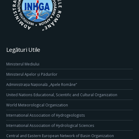
Legături Utile
Ministerul Mediului
Ministerul Apelor și Pădurilor
Administrația Națională „Apele Române”
United Nations Educational, Scientific and Cultural Organization
World Meteorological Organization
International Association of Hydrogeologists
International Association of Hydrological Sciences
Central and Eastern European Network of Basin Organization