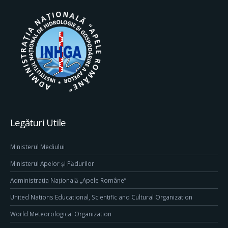
Legături Utile
Ministerul Mediului
Ministerul Apelor și Pădurilor
Administrația Națională „Apele Române”
United Nations Educational, Scientific and Cultural Organization
World Meteorological Organization