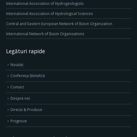
International Association of Hydrogeologists
International Association of Hydrological Sciences
Central and Eastern European Network of Basin Organization
International Network of Basin Organizations
Legături rapide
Noutăți
Conferința Științifică
Contact
Despre noi
Direcţii & Produse
Prognoze