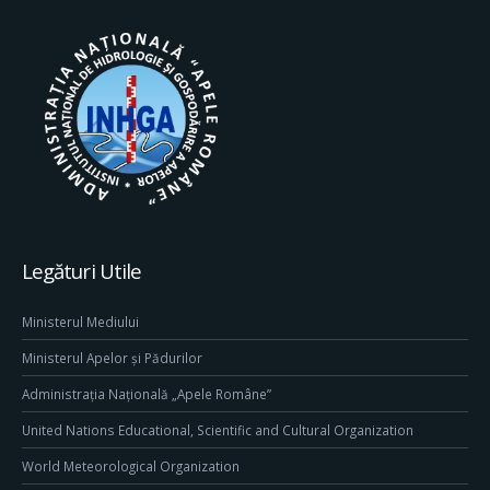
Legături Utile
Ministerul Mediului
Ministerul Apelor și Pădurilor
Administrația Națională „Apele Române”
United Nations Educational, Scientific and Cultural Organization
World Meteorological Organization