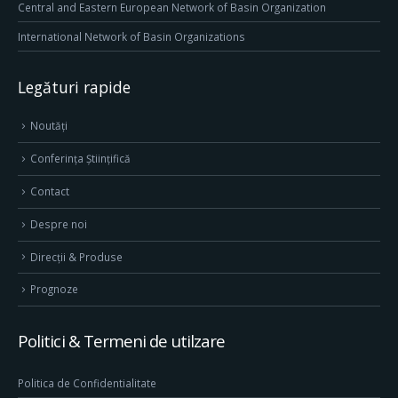
Central and Eastern European Network of Basin Organization
International Network of Basin Organizations
Legături rapide
Noutăți
Conferința Științifică
Contact
Despre noi
Direcţii & Produse
Prognoze
Politici & Termeni de utilzare
Politica de Confidentialitate