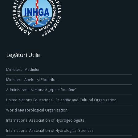
Legături Utile
Ministerul Mediului
Ministerul Apelor și Pădurilor
Administrația Națională „Apele Române”
United Nations Educational, Scientific and Cultural Organization
World Meteorological Organization
International Association of Hydrogeologists
International Association of Hydrological Sciences