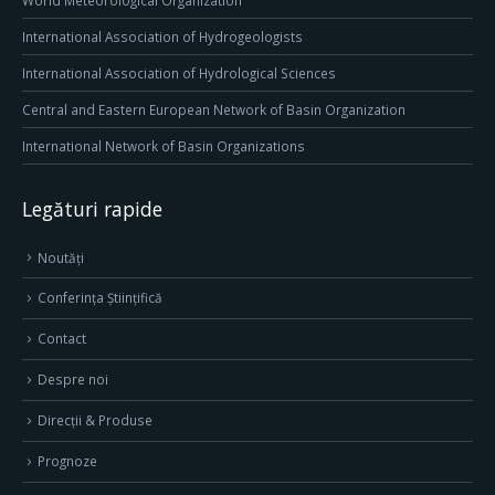
World Meteorological Organization
International Association of Hydrogeologists
International Association of Hydrological Sciences
Central and Eastern European Network of Basin Organization
International Network of Basin Organizations
Legături rapide
Noutăți
Conferința Științifică
Contact
Despre noi
Direcţii & Produse
Prognoze