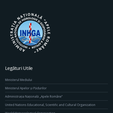
Legături Utile
Ministerul Mediului
Ministerul Apelor și Pădurilor
Administrația Națională „Apele Române”
United Nations Educational, Scientific and Cultural Organization