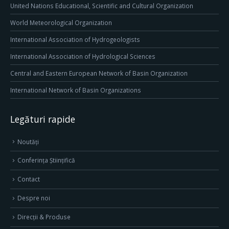
United Nations Educational, Scientific and Cultural Organization
World Meteorological Organization
International Association of Hydrogeologists
International Association of Hydrological Sciences
Central and Eastern European Network of Basin Organization
International Network of Basin Organizations
Legături rapide
Noutăți
Conferința Științifică
Contact
Despre noi
Direcţii & Produse