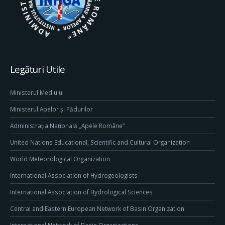
Legături Utile
Ministerul Mediului
Ministerul Apelor și Pădurilor
Administrația Națională „Apele Române”
United Nations Educational, Scientific and Cultural Organization
World Meteorological Organization
International Association of Hydrogeologists
International Association of Hydrological Sciences
Central and Eastern European Network of Basin Organization