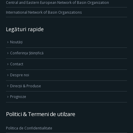
Central and Eastern European Network of Basin Organization
International Network of Basin Organizations
Legături rapide
Noutăți
Conferința Științifică
Contact
Despre noi
Direcţii & Produse
Prognoze
Politici & Termeni de utilzare
Politica de Confidentialitate