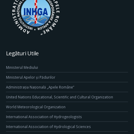
Legături Utile
Ministerul Mediului
Ministerul Apelor și Pădurilor
Administrația Națională „Apele Române”
United Nations Educational, Scientific and Cultural Organization
World Meteorological Organization
International Association of Hydrogeologists
International Association of Hydrological Sciences