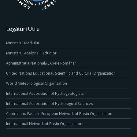
Legături Utile
Ministerul Mediului
Ministerul Apelor și Pădurilor
Administrația Națională „Apele Române”
United Nations Educational, Scientific and Cultural Organization
World Meteorological Organization
International Association of Hydrogeologists
International Association of Hydrological Sciences
Central and Eastern European Network of Basin Organization
International Network of Basin Organizations