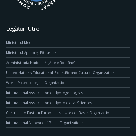
Legături Utile
Ministerul Mediului
Ministerul Apelor și Pădurilor
Administrația Națională „Apele Române”
United Nations Educational, Scientific and Cultural Organization
World Meteorological Organization
International Association of Hydrogeologists
International Association of Hydrological Sciences
Central and Eastern European Network of Basin Organization
International Network of Basin Organizations