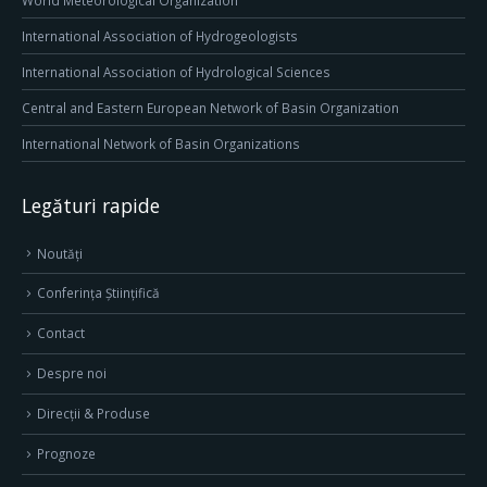
World Meteorological Organization
International Association of Hydrogeologists
International Association of Hydrological Sciences
Central and Eastern European Network of Basin Organization
International Network of Basin Organizations
Legături rapide
Noutăți
Conferința Științifică
Contact
Despre noi
Direcţii & Produse
Prognoze