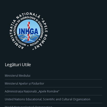
Legături Utile
Ministerul Mediului
Ministerul Apelor și Pădurilor
Administrația Națională „Apele Române”
United Nations Educational, Scientific and Cultural Organization