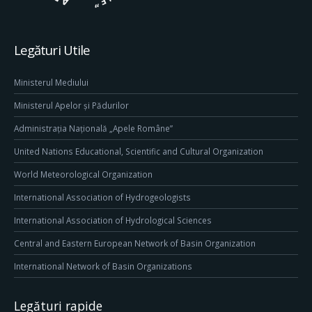
Legături Utile
Ministerul Mediului
Ministerul Apelor și Pădurilor
Administrația Națională „Apele Române”
United Nations Educational, Scientific and Cultural Organization
World Meteorological Organization
International Association of Hydrogeologists
International Association of Hydrological Sciences
Central and Eastern European Network of Basin Organization
International Network of Basin Organizations
Legături rapide