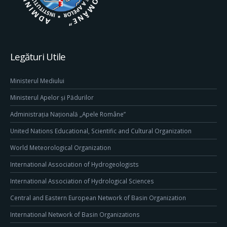
Legături Utile
Ministerul Mediului
Ministerul Apelor și Pădurilor
Administrația Națională „Apele Române”
United Nations Educational, Scientific and Cultural Organization
World Meteorological Organization
International Association of Hydrogeologists
International Association of Hydrological Sciences
Central and Eastern European Network of Basin Organization
International Network of Basin Organizations