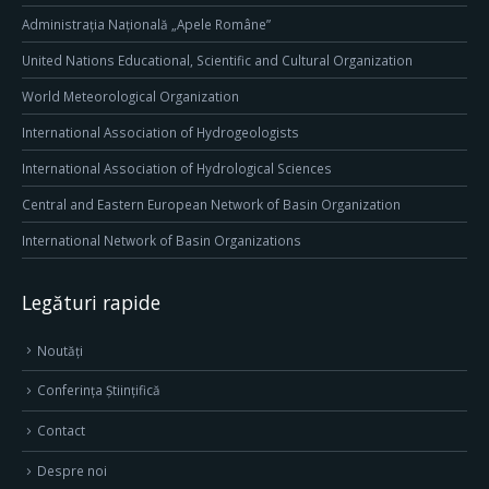
Administrația Națională „Apele Române”
United Nations Educational, Scientific and Cultural Organization
World Meteorological Organization
International Association of Hydrogeologists
International Association of Hydrological Sciences
Central and Eastern European Network of Basin Organization
International Network of Basin Organizations
Legături rapide
Noutăți
Conferința Științifică
Contact
Despre noi