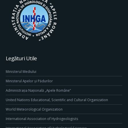
Legături Utile
Ministerul Mediului
Ministerul Apelor și Pădurilor
Administrația Națională „Apele Române”
United Nations Educational, Scientific and Cultural Organization
World Meteorological Organization
International Association of Hydrogeologists