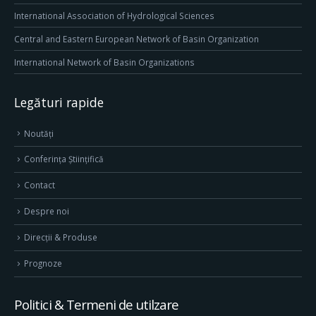
International Association of Hydrological Sciences
Central and Eastern European Network of Basin Organization
International Network of Basin Organizations
Legături rapide
Noutăți
Conferința Științifică
Contact
Despre noi
Direcţii & Produse
Prognoze
Politici & Termeni de utilzare