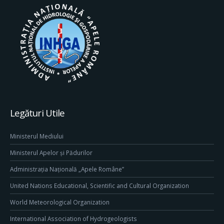
Legături Utile
Ministerul Mediului
Ministerul Apelor și Pădurilor
Administrația Națională „Apele Române”
United Nations Educational, Scientific and Cultural Organization
World Meteorological Organization
International Association of Hydrogeologists