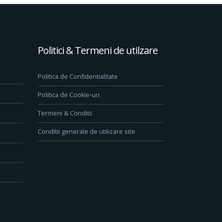
Politici & Termeni de utilzare
Politica de Confidentialitate
Politica de Cookie-uri
Termeni & Conditii
Conditii generale de utilizare site