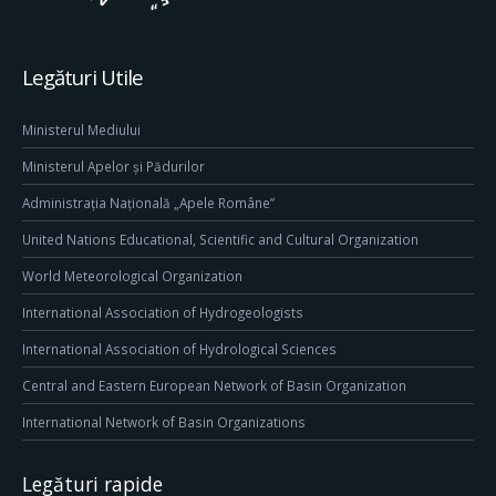
Legături Utile
Ministerul Mediului
Ministerul Apelor și Pădurilor
Administrația Națională „Apele Române”
United Nations Educational, Scientific and Cultural Organization
World Meteorological Organization
International Association of Hydrogeologists
International Association of Hydrological Sciences
Central and Eastern European Network of Basin Organization
International Network of Basin Organizations
Legături rapide