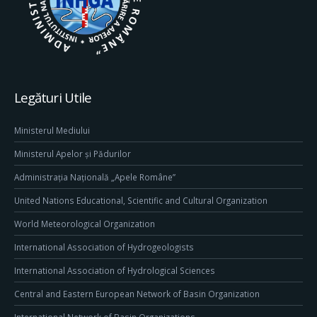
Legături Utile
Ministerul Mediului
Ministerul Apelor și Pădurilor
Administrația Națională „Apele Române”
United Nations Educational, Scientific and Cultural Organization
World Meteorological Organization
International Association of Hydrogeologists
International Association of Hydrological Sciences
Central and Eastern European Network of Basin Organization